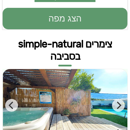
הצג מפה
צימרים simple-natural
בסביבה