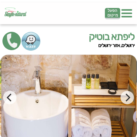
הפעל
מיקום
ליפתא בוטיק
ירושלים, אזור ירושלים