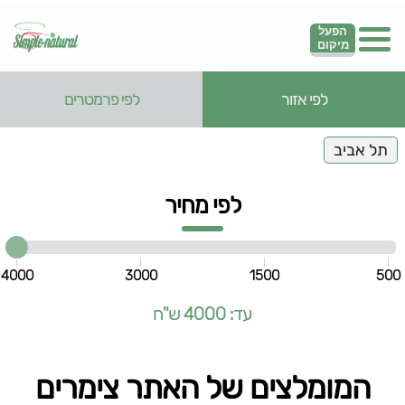
הפעל
מיקום
לפי אזור
לפי פרמטרים
תל אביב
לפי מחיר
4000
3000
1500
500
עד: 4000 ש"ח
המומלצים של האתר צימרים