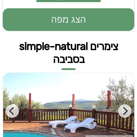
הצג מפה
צימרים simple-natural
בסביבה