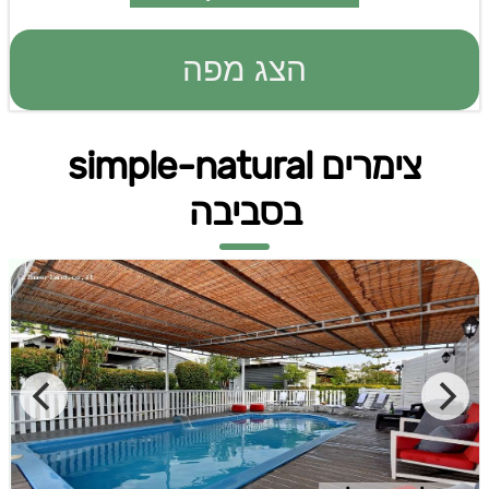
הצג מפה
צימרים simple-natural
בסביבה