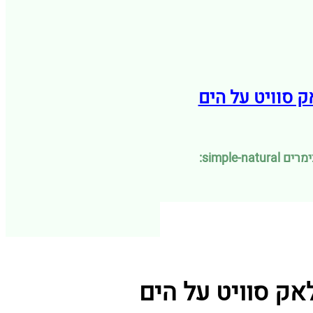
simple-: