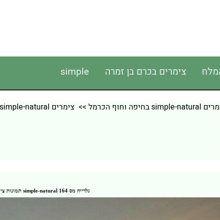
המלח
צימרים בכרם בן זמרה
simple
simple-natu בחיפה וחוף הכרמל
>>
צימרים simple-natural בחיפה