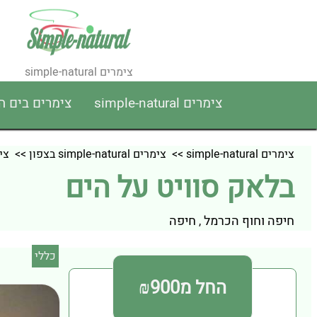
צימרים simple-natural
צימרים simple-natural
צימרים בים 
צימרים simple-natural
>>
צימרים simple-natural בצפון
>>
צימרים ral
בלאק סוויט על הים
חיפה וחוף הכרמל
חיפה
,
כללי
החל מ₪900