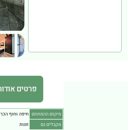
פרטים אודות
מיקום ההמתחם
חיפה וחוף הכר
מקבלים גם
זוגות