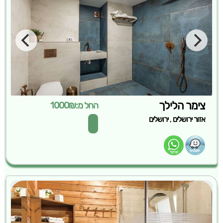
צימר הלילך
החל מ:1000₪
,
אזור ירושלים
ירושלים