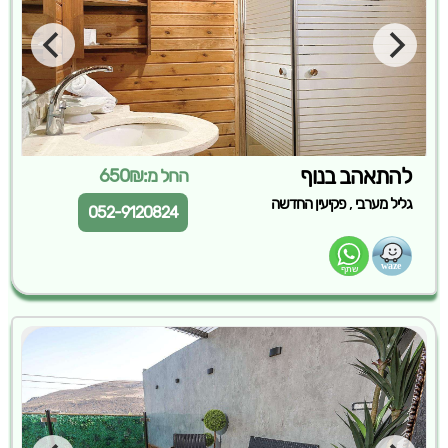
להתאהב בנוף
החל מ:650₪
,
גליל מערבי
פקיעין החדשה
052-9120824