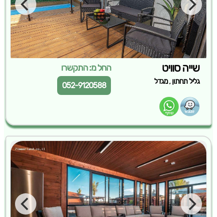
שייה סוויט
החל מ: התקשרו
,
גליל תחתון
מגדל
052-9120588