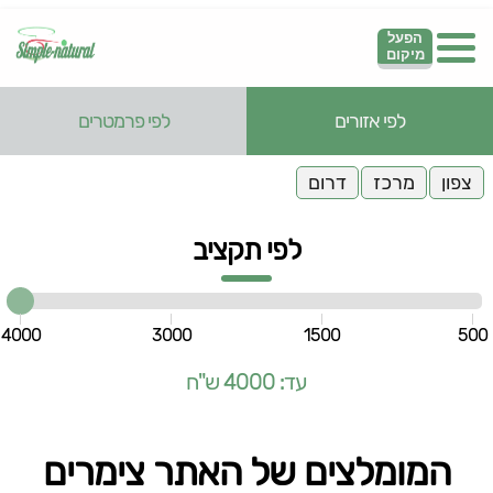
הפעל
מיקום
לפי אזורים
לפי פרמטרים
צפון
מרכז
דרום
לפי תקציב
4000
3000
1500
500
עד: 4000 ש"ח
המומלצים של האתר צימרים