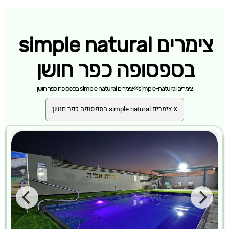
צימרים simple natural
בספסופה כפר חושן
צימרים simple-natural
>>
צימרים simple natural בספסופה כפר חושן
X צימרים simple natural בספסופה כפר חושן