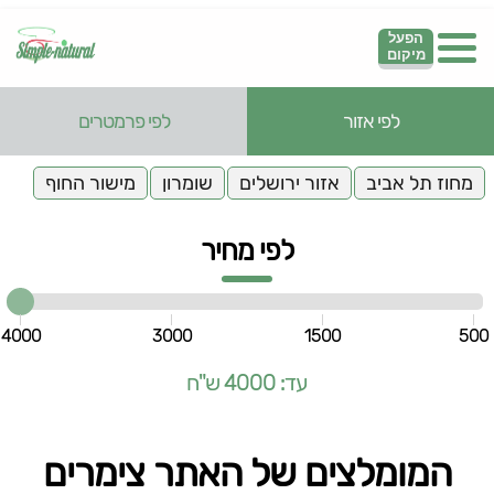
הפעל
מיקום
לפי אזור
לפי פרמטרים
מחוז תל אביב
אזור ירושלים
שומרון
מישור החוף
לפי מחיר
4000
3000
1500
500
עד: 4000 ש"ח
המומלצים של האתר צימרים